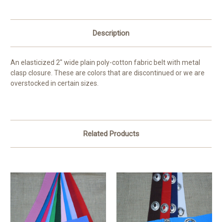
Description
An elasticized 2" wide plain poly-cotton fabric belt with metal
clasp closure. These are colors that are discontinued or we are
overstocked in certain sizes.
Related Products